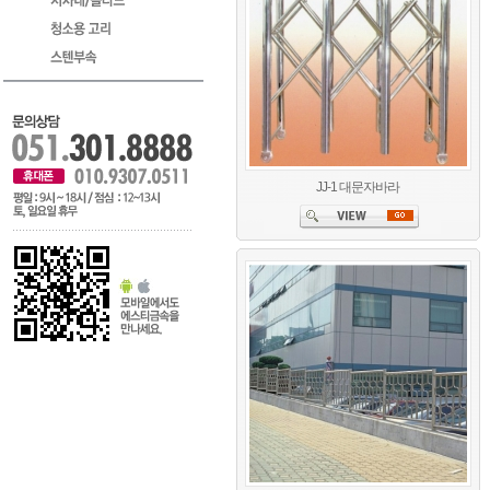
JJ-1 대문자바라