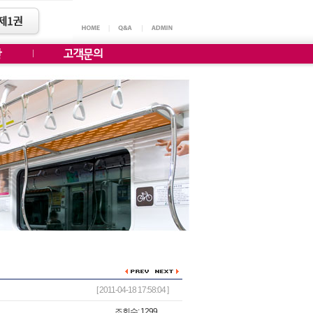
[ 2011-04-18 17:58:04 ]
조회수: 1299